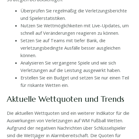
Überprüfen Sie regelmäßig die Verletzungsberichte
und Spielerstatistiken.
Nutzen Sie Wett­möglichkeiten mit Live-Updates, um
schnell auf Veränderungen reagieren zu können.
Setzen Sie auf Teams mit tiefer Bank, die
verletzungsbedingte Ausfälle besser ausgleichen
können.
Analysieren Sie vergangene Spiele und wie sich
Verletzungen auf die Leistung ausgewirkt haben.
Erstellen Sie ein Budget und setzen Sie nur einen Teil
für riskante Wetten ein.
Aktuelle Wettquoten und Trends
Die aktuellen Wettquoten sind ein weiterer Indikator für die
Auswirkungen von Verletzungen auf WM Fußball Wetten.
Aufgrund der negativen Nachrichten über Schlüsselspieler
sind die Wettjäger in Alarmbereitschaft. Die Quoten für