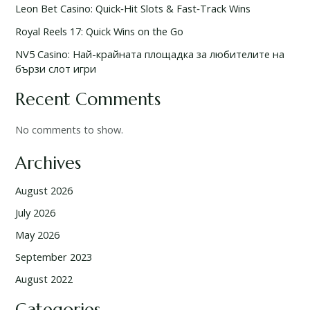
Leon Bet Casino: Quick‑Hit Slots & Fast‑Track Wins
Royal Reels 17: Quick Wins on the Go
NV5 Casino: Най-крайната площадка за любителите на
бързи слот игри
Recent Comments
No comments to show.
Archives
August 2026
July 2026
May 2026
September 2023
August 2022
Categories