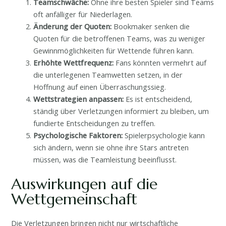
Teamschwäche:
Ohne ihre besten Spieler sind Teams
oft anfälliger für Niederlagen.
Änderung der Quoten:
Bookmaker senken die
Quoten für die betroffenen Teams, was zu weniger
Gewinnmöglichkeiten für Wettende führen kann.
Erhöhte Wettfrequenz:
Fans könnten vermehrt auf
die unterlegenen Teamwetten setzen, in der
Hoffnung auf einen Überraschungssieg.
Wettstrategien anpassen:
Es ist entscheidend,
ständig über Verletzungen informiert zu bleiben, um
fundierte Entscheidungen zu treffen.
Psychologische Faktoren:
Spielerpsychologie kann
sich ändern, wenn sie ohne ihre Stars antreten
müssen, was die Teamleistung beeinflusst.
Auswirkungen auf die
Wettgemeinschaft
Die Verletzungen bringen nicht nur wirtschaftliche