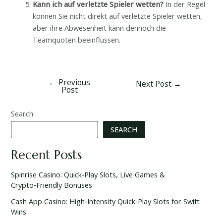
Kann ich auf verletzte Spieler wetten?
In der Regel
können Sie nicht direkt auf verletzte Spieler wetten,
aber ihre Abwesenheit kann dennoch die
Teamquoten beeinflussen.
←
Previous
Next Post
→
Post
Search
SEARCH
Recent Posts
Spinrise Casino: Quick‑Play Slots, Live Games &
Crypto‑Friendly Bonuses
Cash App Casino: High‑Intensity Quick‑Play Slots for Swift
Wins