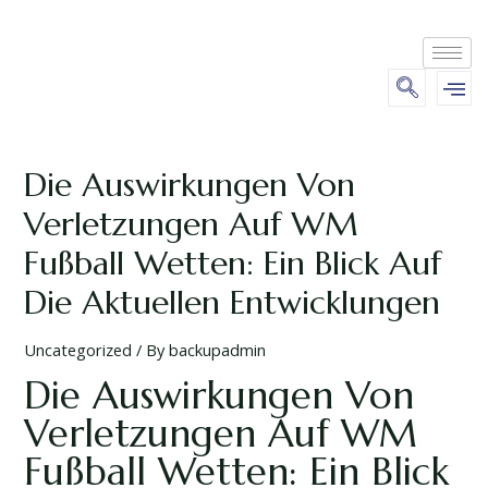
Die Auswirkungen Von
Verletzungen Auf WM
Fußball Wetten: Ein Blick Auf
Die Aktuellen Entwicklungen
Uncategorized
/ By
backupadmin
Die Auswirkungen Von
Verletzungen Auf WM
Fußball Wetten: Ein Blick