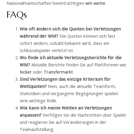
Nationalmannschaften beeinträchtigen
wm wette
.
FAQs
Wie oft ändern sich die Quoten bei Verletzungen
während der WM?
Die Quoten können sich fast
sofort ändern, sobald bekannt wird, dass ein
Schlüsselspieler verletzt ist.
Wo finde ich aktuelle Verletzungsberichte für die
WM?
Aktuelle Berichte finden Sie auf Plattformen wie
Kicker
oder
Transfermarkt
.
Sind Verletzungen das einzige Kriterium für
Wettquoten?
Nein, auch die aktuelle Teamform,
Statistiken und vergangene Begegnungen spielen
eine wichtige Rolle.
Wie kann ich meine Wetten an Verletzungen
anpassen?
Verfolgen Sie die Nachrichten über Spieler
und reagieren Sie auf Veränderungen in der
Teamaufstellung.