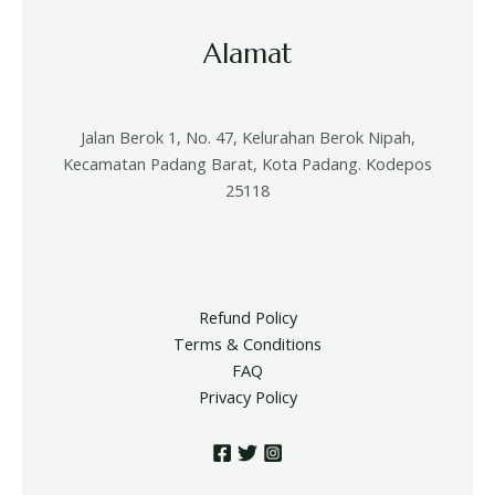
Alamat
Jalan Berok 1, No. 47, Kelurahan Berok Nipah,
Kecamatan Padang Barat, Kota Padang. Kodepos
25118
Refund Policy
Terms & Conditions
FAQ
Privacy Policy