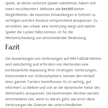
Spiele, an denen verletzte Spieler teilnehmen, haben sich
meist verschlechtert. Websites wie
bet365
bieten
Möglichkeiten, die neuesten Entwicklungen in Echtzeit zu
verfolgen und ihre Einsätze entsprechend anzupassen. Zu
verstehen, wie schwer eine Verletzung wiegt und welche
Spieler die Lücken füllen können, ist für die
Wettentscheidung von entscheidender Bedeutung.
Fazit
Die Auswirkungen von Verletzungen auf WM Fußball Wetten
sind vielschichtig und erfordern von Wettenden eine
kontinuierliche Anpassung ihrer Strategien. Verletzungen,
insbesondere von Schlüsselspielern, können den Verlauf
eines ganzen Turniers beeinflussen. Es ist wichtig, gut
informiert zu bleiben und sich an die dynamische Natur des
Wettmarkts anzupassen. Die kommenden Wochen werden
entscheidend sein, wenn es darum geht, wie ernst diese
Verletzungen die Chancen der unterschiedlichen