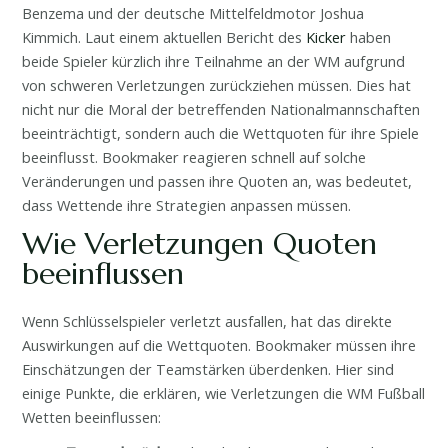
Benzema und der deutsche Mittelfeldmotor Joshua
Kimmich. Laut einem aktuellen Bericht des
Kicker
haben
beide Spieler kürzlich ihre Teilnahme an der WM aufgrund
von schweren Verletzungen zurückziehen müssen. Dies hat
nicht nur die Moral der betreffenden Nationalmannschaften
beeinträchtigt, sondern auch die Wettquoten für ihre Spiele
beeinflusst. Bookmaker reagieren schnell auf solche
Veränderungen und passen ihre Quoten an, was bedeutet,
dass Wettende ihre Strategien anpassen müssen.
Wie Verletzungen Quoten
beeinflussen
Wenn Schlüsselspieler verletzt ausfallen, hat das direkte
Auswirkungen auf die Wettquoten. Bookmaker müssen ihre
Einschätzungen der Teamstärken überdenken. Hier sind
einige Punkte, die erklären, wie Verletzungen die WM Fußball
Wetten beeinflussen: