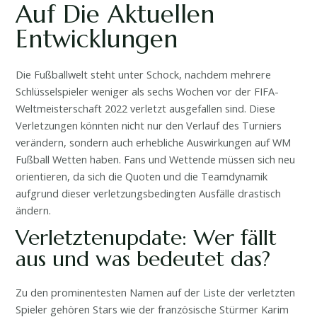
Auf Die Aktuellen
Entwicklungen
Die Fußballwelt steht unter Schock, nachdem mehrere
Schlüsselspieler weniger als sechs Wochen vor der FIFA-
Weltmeisterschaft 2022 verletzt ausgefallen sind. Diese
Verletzungen könnten nicht nur den Verlauf des Turniers
verändern, sondern auch erhebliche Auswirkungen auf WM
Fußball Wetten haben. Fans und Wettende müssen sich neu
orientieren, da sich die Quoten und die Teamdynamik
aufgrund dieser verletzungsbedingten Ausfälle drastisch
ändern.
Verletztenupdate: Wer fällt
aus und was bedeutet das?
Zu den prominentesten Namen auf der Liste der verletzten
Spieler gehören Stars wie der französische Stürmer Karim