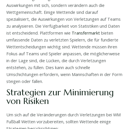
Auswirkungen mit sich, sondern verändern auch die
Wettgemeinschaft. Einige Wettende sind darauf
spezialisiert, die Auswirkungen von Verletzungen auf Teams
zu analysieren. Die Verfügbarkeit von Statistiken und Daten
ist entscheidend. Plattformen wie
Transfermarkt
bieten
umfassende Daten zu verletzten Spielern, die für fundierte
Wettentscheidungen wichtig sind. Wettende müssen ihren
Fokus auf Teams und Spieler anpassen, die möglicherweise
in der Lage sind, die Lücken, die durch Verletzungen
entstehen, zu füllen. Dies kann auch schnelle
Umschichtungen erfordern, wenn Mannschaften in der Form
steigen oder fallen.
Strategien zur Minimierung
von Risiken
Um sich auf die Veränderungen durch Verletzungen bei WM
Fußball Wetten vorzubereiten, sollten Wettende einige
Strategien berücksichtigen: