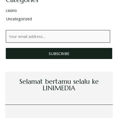
casino
Uncategorized
SUBSCRIBE
Selamat bertamu selalu ke
LINIMEDIA