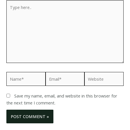
Save my name, email, and website in this browser for
the next time I comment.