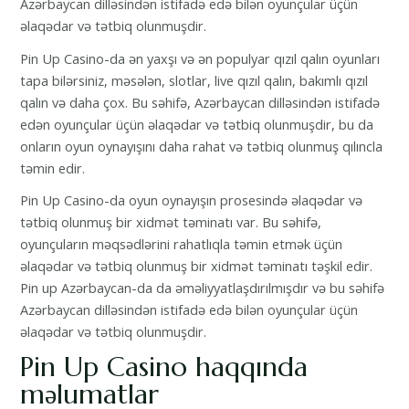
Azərbaycan dilləsindən istifadə edə bilən oyunçular üçün
əlaqədar və tətbiq olunmuşdir.
Pin Up Casino-da ən yaxşı və ən populyar qızıl qalın oyunları
tapa bilərsiniz, məsələn, slotlar, live qızıl qalın, bakımlı qızıl
qalın və daha çox. Bu səhifə, Azərbaycan dilləsindən istifadə
edən oyunçular üçün əlaqədar və tətbiq olunmuşdir, bu da
onların oyun oynayışını daha rahat və tətbiq olunmuş qılıncla
təmin edir.
Pin Up Casino-da oyun oynayışın prosesində əlaqədar və
tətbiq olunmuş bir xidmət təminatı var. Bu səhifə,
oyunçuların məqsədlərini rahatlıqla təmin etmək üçün
əlaqədar və tətbiq olunmuş bir xidmət təminatı təşkil edir.
Pin up Azərbaycan-da da əməliyyatlaşdırılmışdır və bu səhifə
Azərbaycan dilləsindən istifadə edə bilən oyunçular üçün
əlaqədar və tətbiq olunmuşdir.
Pin Up Casino haqqında
məlumatlar